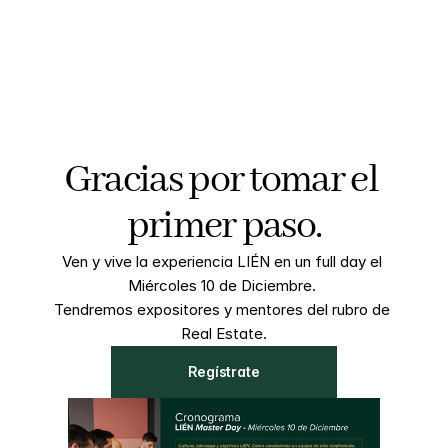
Gracias por tomar el 
primer paso.
Ven y vive la experiencia LIÉN en un full day el 
Miércoles 10 de Diciembre. 
Tendremos expositores y mentores del rubro de 
Real Estate.
Regístrate