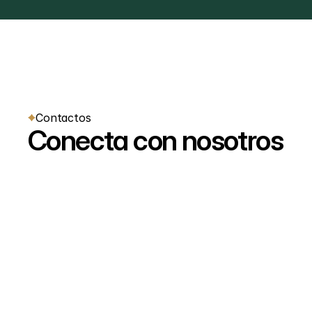
Contactos
Conecta con nosotros