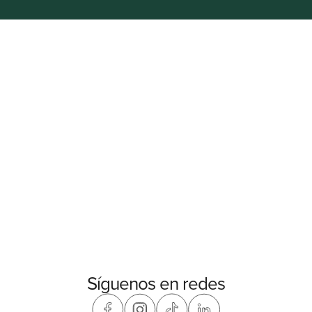
Síguenos en redes