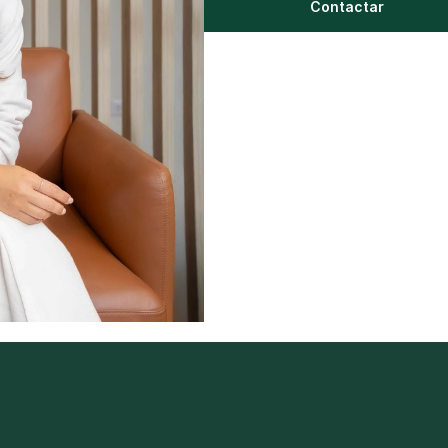
Contactar