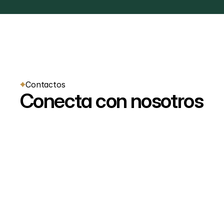
Contactos
Conecta con nosotros