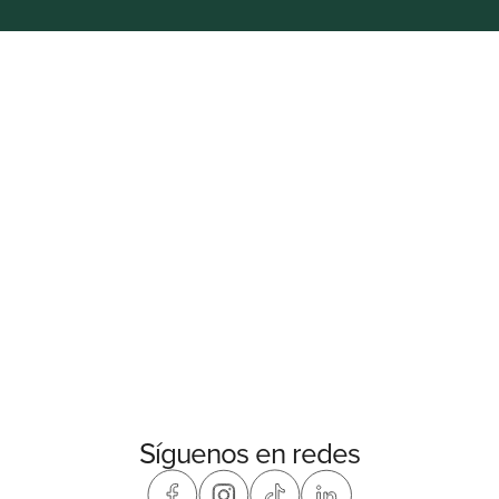
Síguenos en redes