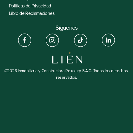
Políticas de Privacidad
Libro de Reclamaciones
Síguenos
©2026 Inmobiliaria y Constructora Reluxury S.A.C. Todos los derechos 
reservados.