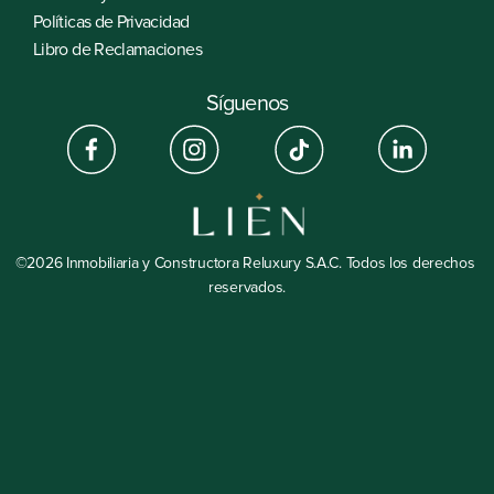
Políticas de Privacidad
Libro de Reclamaciones
Síguenos
©2026 Inmobiliaria y Constructora Reluxury S.A.C. Todos los derechos 
reservados.