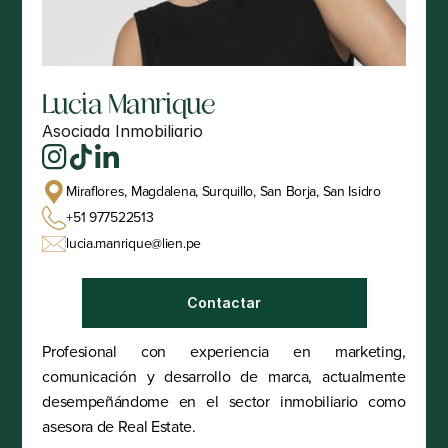
Lucia Manrique
Asociada Inmobiliario
Miraflores, Magdalena, Surquillo, San Borja, San Isidro
+51 977522513
lucia.manrique@lien.pe
Contactar
Profesional con experiencia en marketing, 
comunicación y desarrollo de marca, actualmente 
desempeñándome en el sector inmobiliario como 
asesora de Real Estate.