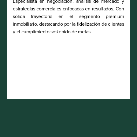
Especialista en negociación, análisis de mercado y 
estrategias comerciales enfocadas en resultados. Con 
sólida trayectoria en el segmento premium 
inmobiliario, destacando por la fidelización de clientes 
y el cumplimiento sostenido de metas. 